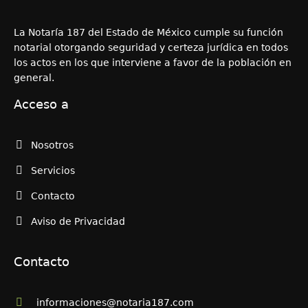
La Notaría 187 del Estado de México cumple su función
notarial otorgando seguridad y certeza jurídica en todos
los actos en los que interviene a favor de la población en
general.
Acceso a
Nosotros
Servicios
Contacto
Aviso de Privacidad
Contacto
informaciones@notaria187.com