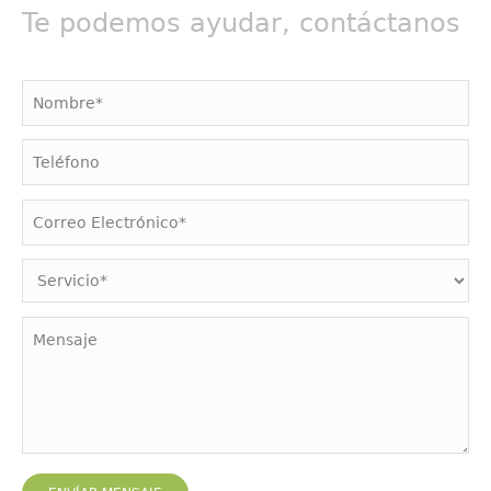
Te podemos ayudar, contáctanos