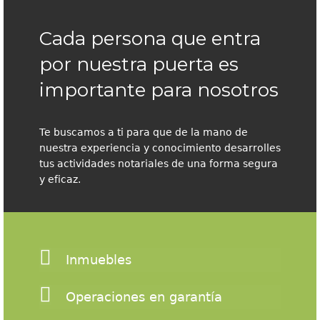
Cada persona que entra
por nuestra puerta es
importante para nosotros
Te buscamos a ti para que de la mano de
nuestra experiencia y conocimiento desarrolles
tus actividades notariales de una forma segura
y eficaz.
Inmuebles
Operaciones en garantía