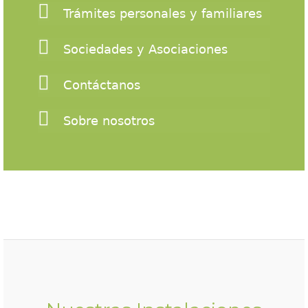
Trámites personales y familiares
Sociedades y Asociaciones
Contáctanos
Sobre nosotros