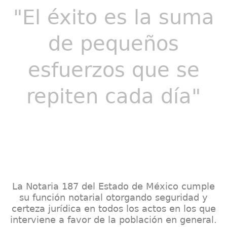
"El éxito es la suma
de pequeños
esfuerzos que se
repiten cada día"
La Notaria 187 del Estado de México cumple
su función notarial otorgando seguridad y
certeza jurídica en todos los actos en los que
interviene a favor de la población en general.