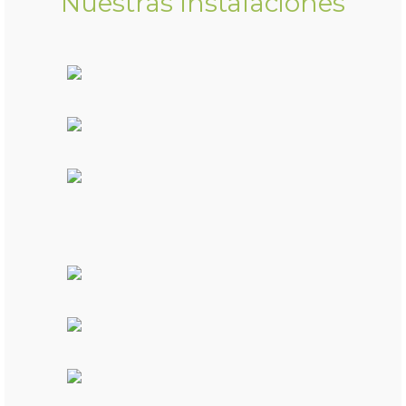
Nuestras Instalaciones