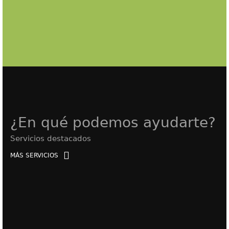
¿En qué podemos ayudarte?
Servicios destacados
MÁS SERVICIOS
Compraventa